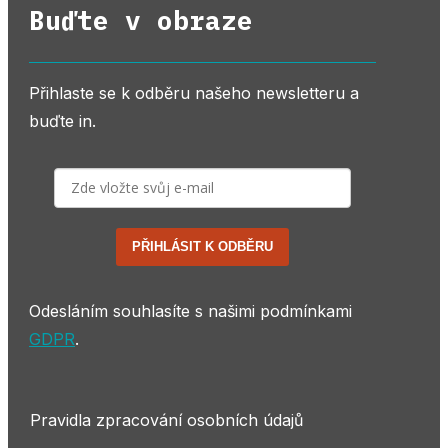
Buďte v obraze
Přihlaste se k odběru našeho newsletteru a
buďte in.
PŘIHLÁSIT K ODBĚRU
Odesláním souhlasíte s našimi podmínkami
GDPR
.
Pravidla zpracování osobních údajů