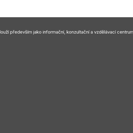
slouží především jako informační, konzultační a vzdělávací centru