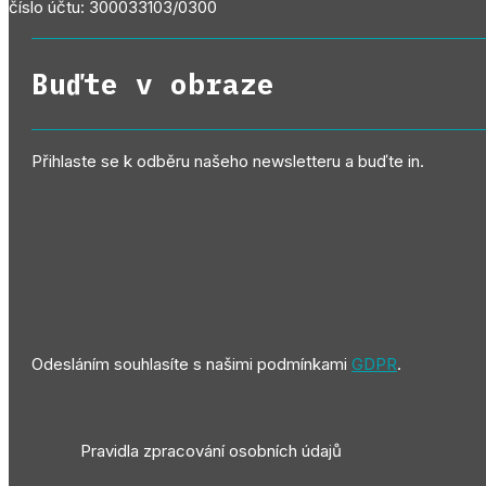
číslo účtu: 300033103/0300
Buďte v obraze
Přihlaste se k odběru našeho newsletteru a buďte in.
Odesláním souhlasíte s našimi podmínkami
GDPR
.
Pravidla zpracování osobních údajů