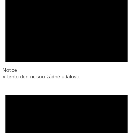
Notice
V tento den nejsou žádné události.