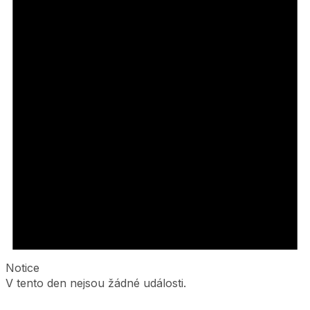
Notice
V tento den nejsou žádné události.