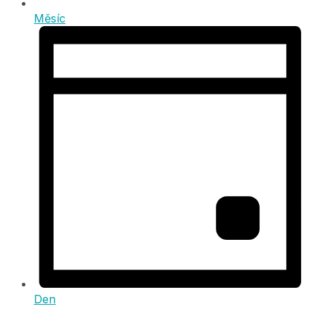
Měsíc
Den