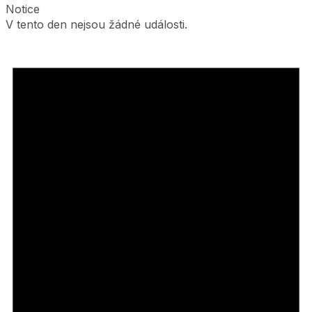
Notice
V tento den nejsou žádné události.