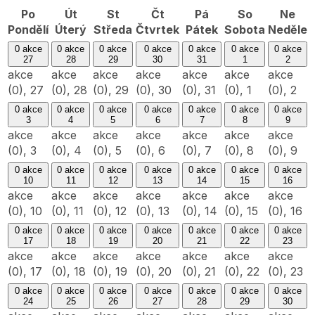
Po
Út
St
Čt
Pá
So
Ne
Pondělí
Úterý
Středa
Čtvrtek
Pátek
Sobota
Neděle
0 akce
0 akce
0 akce
0 akce
0 akce
0 akce
0 akce
27
28
29
30
31
1
2
akce
akce
akce
akce
akce
akce
akce
(0),
27
(0),
28
(0),
29
(0),
30
(0),
31
(0),
1
(0),
2
0 akce
0 akce
0 akce
0 akce
0 akce
0 akce
0 akce
3
4
5
6
7
8
9
akce
akce
akce
akce
akce
akce
akce
(0),
3
(0),
4
(0),
5
(0),
6
(0),
7
(0),
8
(0),
9
0 akce
0 akce
0 akce
0 akce
0 akce
0 akce
0 akce
10
11
12
13
14
15
16
akce
akce
akce
akce
akce
akce
akce
(0),
10
(0),
11
(0),
12
(0),
13
(0),
14
(0),
15
(0),
16
0 akce
0 akce
0 akce
0 akce
0 akce
0 akce
0 akce
17
18
19
20
21
22
23
akce
akce
akce
akce
akce
akce
akce
(0),
17
(0),
18
(0),
19
(0),
20
(0),
21
(0),
22
(0),
23
0 akce
0 akce
0 akce
0 akce
0 akce
0 akce
0 akce
24
25
26
27
28
29
30