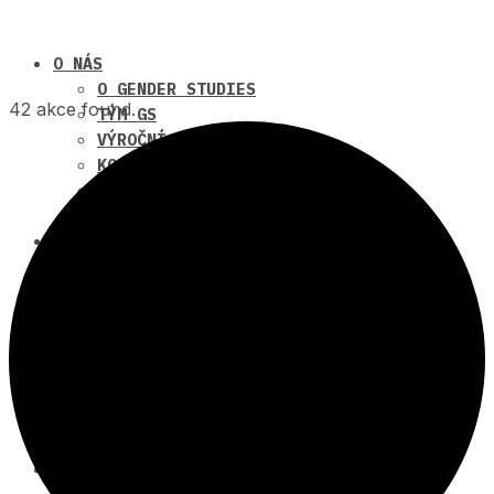
O NÁS
O GENDER STUDIES
42 akce found.
TÝM GS
VÝROČNÍ ZPRÁVY
KONTAKT
PRO MÉDIA
PODPOŘTE NÁS
KNIHOVNA
ZPRAVODAJ
KALENDÁŘ
CO DĚLÁME
NAŠE SLUŽBY
ŠKOLENÍ
GENDEROVÉ AUDITY
PORADNA
FIRMA ROKU
KONTAKT