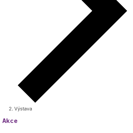
Výstava
Akce