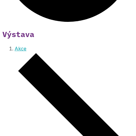
Výstava
Akce