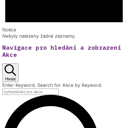
Notice
Nebyly nalezeny žádné záznamy.
Navigace pro hledání a zobrazení
Akce
Hledat
Enter Keyword. Search for Akce by Keyword.