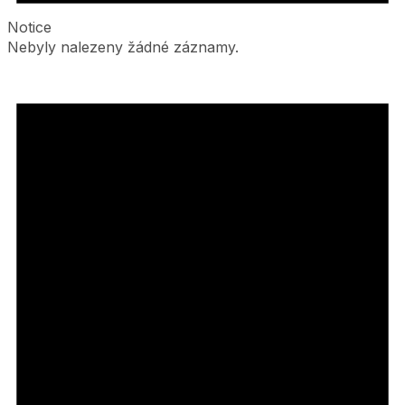
Notice
Nebyly nalezeny žádné záznamy.