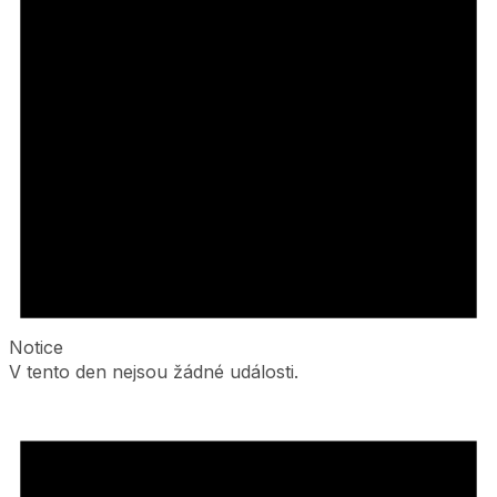
Notice
V tento den nejsou žádné události.