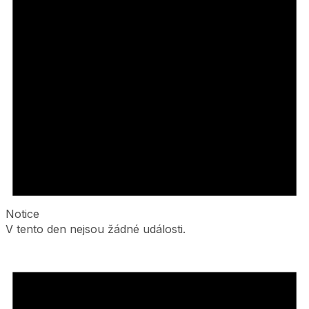
Notice
V tento den nejsou žádné události.