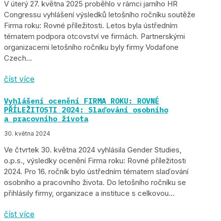
V úterý 27. května 2025 proběhlo v rámci jarního HR
Congressu vyhlášení výsledků letošního ročníku soutěže
Firma roku: Rovné příležitosti. Letos byla ústředním
tématem podpora otcovství ve firmách. Partnerskými
organizacemi letošního ročníku byly firmy Vodafone
Czech...
číst více
Vyhlášení ocenění FIRMA ROKU: ROVNÉ
PŘÍLEŽITOSTI 2024: Slaďování osobního
a pracovního života
30. května 2024
Ve čtvrtek 30. května 2024 vyhlásila Gender Studies,
o.p.s., výsledky ocenění Firma roku: Rovné příležitosti
2024. Pro 16. ročník bylo ústředním tématem slaďování
osobního a pracovního života. Do letošního ročníku se
přihlásily firmy, organizace a instituce s celkovou...
číst více